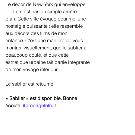
Le décor de New York qui enveloppe 
le clip n'est pas un simple arrière-
plan. Cette ville évoque pour moi une 
nostalgie puissante ; elle ressemble 
aux décors des films de mon 
enfance. C'est une manière de vous 
montrer, visuellement, que le sablier a 
beaucoup coulé, et que cette 
esthétique urbaine fait partie intégrante 
de mon voyage intérieur.
Le sablier est retourné. 
« Sablier » est disponible. Bonne 
écoute. 
#propagelefruit