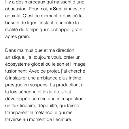
Il y a des morceaux qui naissent d'une 
obsession. Pour moi, 
« Sablier »
 est de 
ceux-là. C’est ce moment précis où le 
besoin de figer l'instant rencontre la 
réalité du temps qui s'échappe, grain 
après grain.
Dans ma musique et ma direction 
artistique, j'ai toujours voulu créer un 
écosystème global où le son et l'image 
fusionnent. Avec ce projet, j'ai cherché 
à instaurer une ambiance plus intime, 
presque en suspens. La production, à 
la fois aérienne et texturée, s'est 
développée comme une introspection : 
un flux linéaire, dépouillé, qui laisse 
transparent la mélancolie qui me 
traverse au moment de l'écriture.