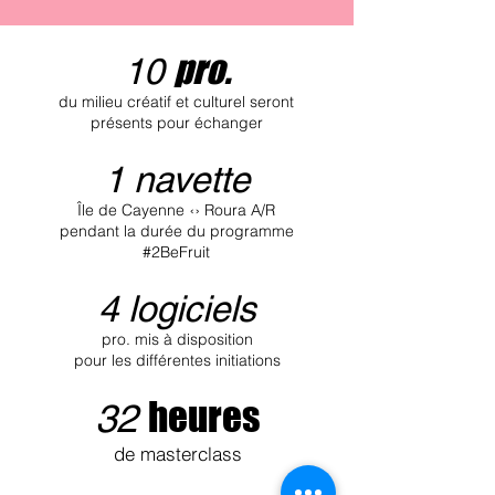
pro.
10
du milieu créatif et culturel seront
présents pour échanger
1 navette
Île de Cayenne ‹› Roura A/R
pendant la durée du programme
#2BeFruit
4 logiciels
pro. mis à disposition
pour les différentes initiations
heures
32
de masterclass