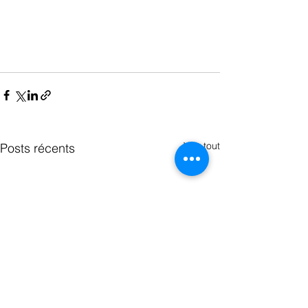
Voir tout
Posts récents